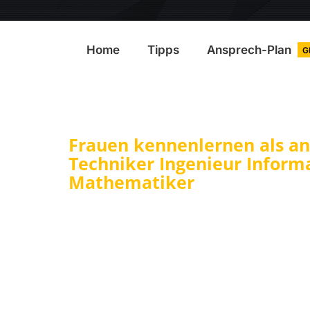
Home
Tipps
Ansprech-Plan
G
Frauen kennenlernen als an
Techniker Ingenieur Inform
Mathematiker