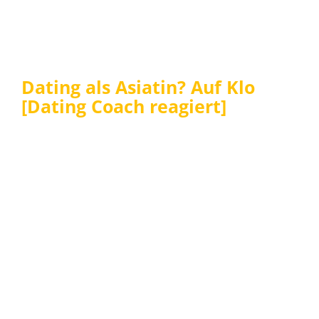
Dating als Asiatin? Auf Klo
[Dating Coach reagiert]