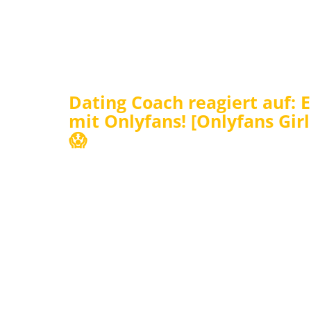
Dating Coach reagiert auf: 
mit Onlyfans! [Onlyfans Girl
😱