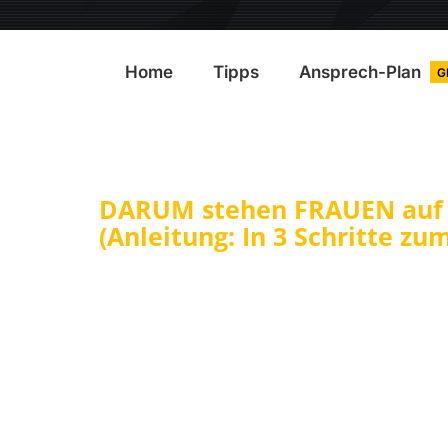
Home
Tipps
Ansprech-Plan
G
DARUM stehen FRAUEN auf 
(Anleitung: In 3 Schritte zu