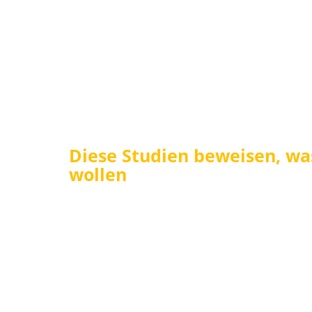
Diese Studien beweisen, wa
wollen