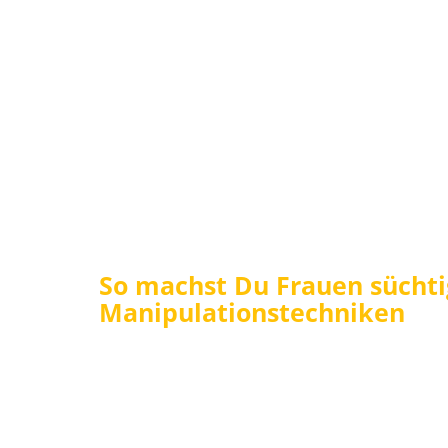
So machst Du Frauen süchti
Manipulationstechniken