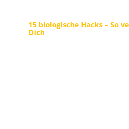
15 biologische Hacks – So ver
Dich