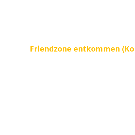
Friendzone entkommen (Kom