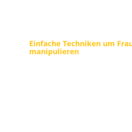
Einfache Techniken um Frau
manipulieren