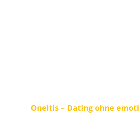
Oneitis – Dating ohne emot