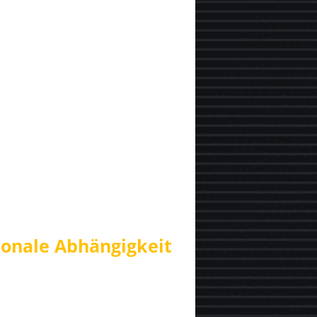
ionale Abhängigkeit