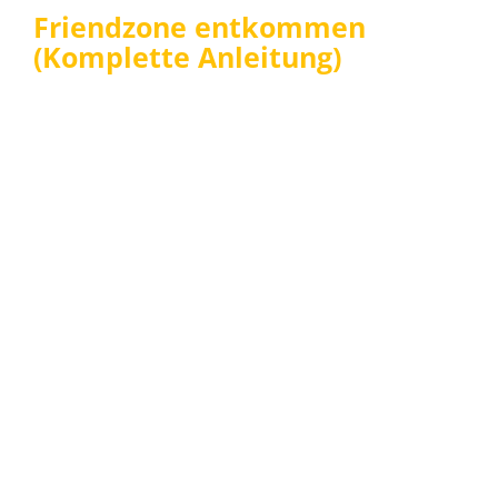
Friendzone entkommen
(Komplette Anleitung)