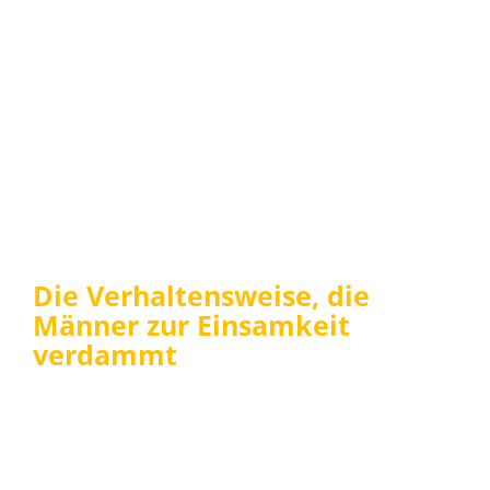
Die Verhaltensweise, die
Männer zur Einsamkeit
verdammt