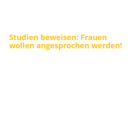
Studien beweisen: Frauen
wollen angesprochen werden!