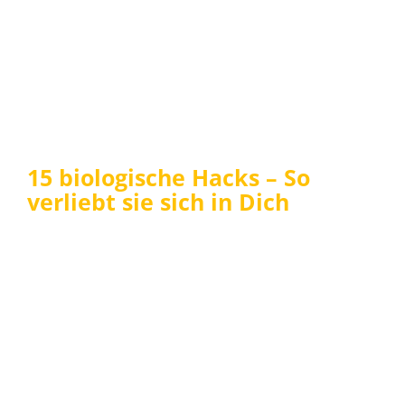
15 biologische Hacks – So
verliebt sie sich in Dich