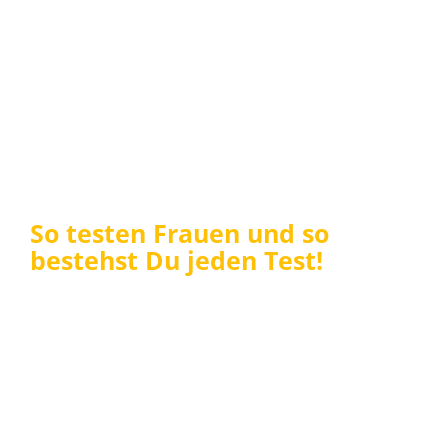
So testen Frauen und so
bestehst Du jeden Test!