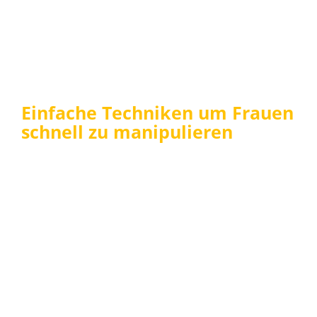
Einfache Techniken um Frauen
schnell zu manipulieren