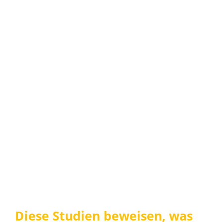
Diese Studien beweisen, was