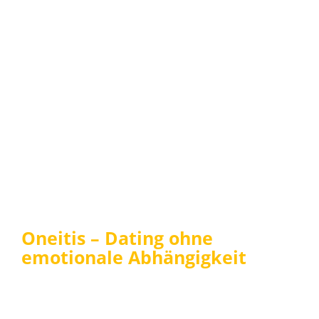
Oneitis – Dating ohne
emotionale Abhängigkeit