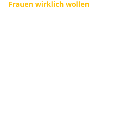
Frauen wirklich wollen