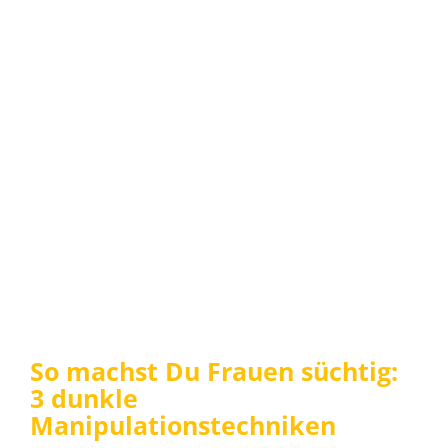
So machst Du Frauen süchtig:
3 dunkle
Manipulationstechniken