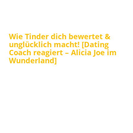
Wie Tinder dich bewertet &
unglücklich macht! [Dating
Coach reagiert – Alicia Joe im
Wunderland]