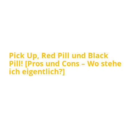
Pick Up, Red Pill und Black
Pill! [Pros und Cons – Wo stehe
ich eigentlich?]