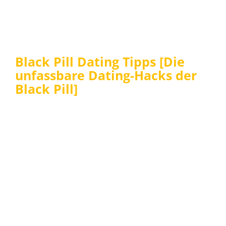
Black Pill Dating Tipps [Die
unfassbare Dating-Hacks der
Black Pill]