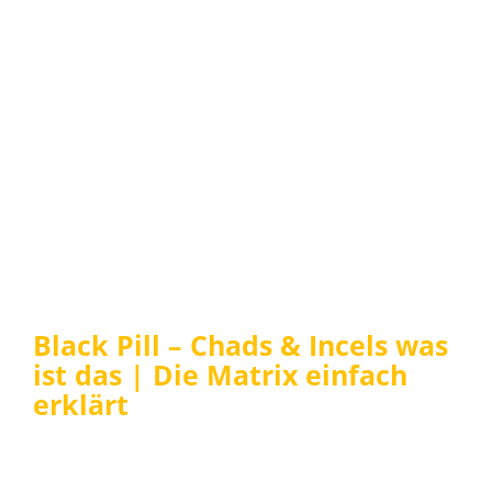
Black Pill – Chads & Incels was
ist das | Die Matrix einfach
erklärt