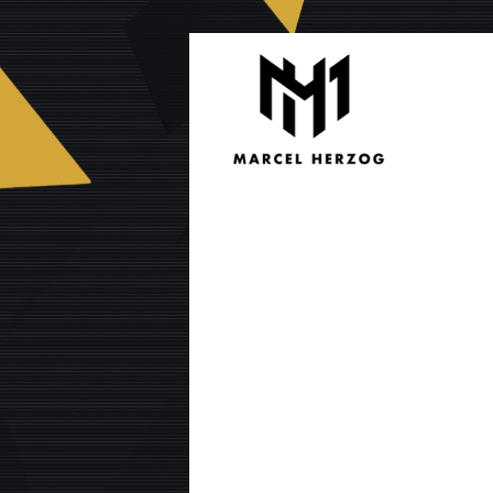
Zum
Inhalt
springen