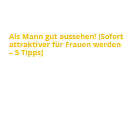
Als Mann gut aussehen! [Sofort
attraktiver für Frauen werden
– 5 Tipps]