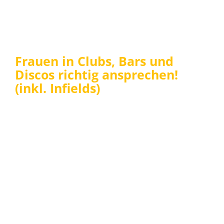
Frauen in Clubs, Bars und
Discos richtig ansprechen!
(inkl. Infields)