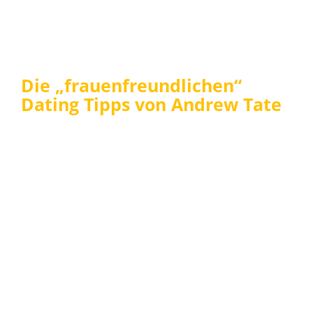
Die „frauenfreundlichen“
Dating Tipps von Andrew Tate