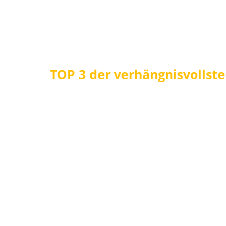
TOP 3 der verhängnisvollste