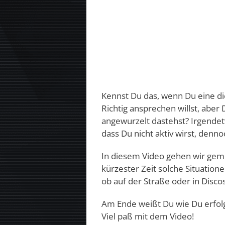
Kennst Du das, wenn Du eine di
Richtig ansprechen willst, aber
angewurzelt dastehst? Irgendetw
dass Du nicht aktiv wirst, den
In diesem Video gehen wir geme
kürzester Zeit solche Situation
ob auf der Straße oder in Disc
Am Ende weißt Du wie Du erfolg
Viel paß mit dem Video!