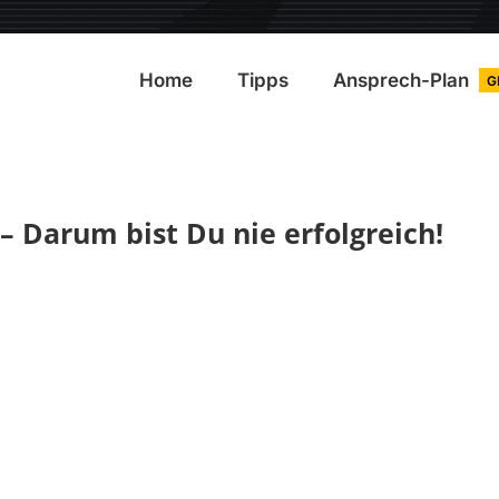
Home
Tipps
Ansprech-Plan
G
– Darum bist Du nie erfolgreich!