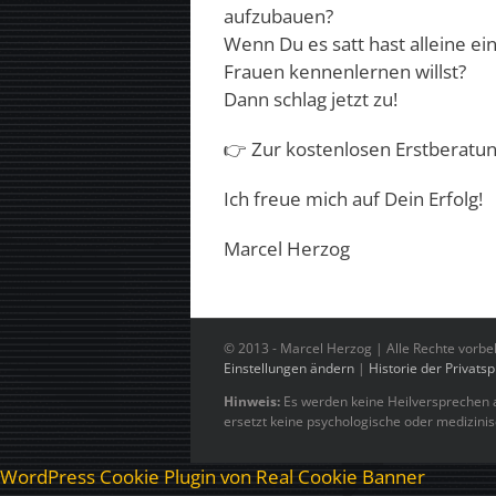
aufzubauen?
Wenn Du es satt hast alleine e
Frauen kennenlernen willst?
Dann schlag jetzt zu!
👉 Zur kostenlosen Erstberatu
Ich freue mich auf Dein Erfolg!
Marcel Herzog
© 2013 -
Marcel Herzog | Alle Rechte vorbe
Einstellungen ändern
|
Historie der Privats
Hinweis:
Es werden keine Heilversprechen a
ersetzt keine psychologische oder medizini
WordPress Cookie Plugin von Real Cookie Banner