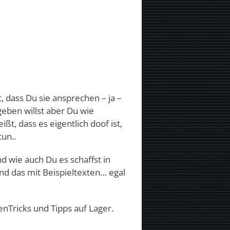
 dass Du sie ansprechen – ja –
geben willst aber Du wie
t, dass es eigentlich doof ist,
un..
 wie auch Du es schaffst in
nd das mit Beispieltexten… egal
nTricks und Tipps auf Lager.