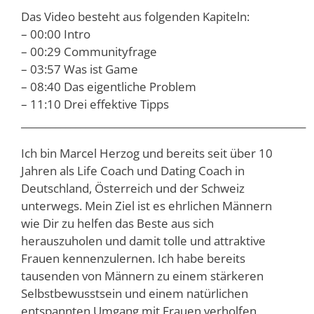
Das Video besteht aus folgenden Kapiteln:
– 00:00 Intro
– 00:29 Communityfrage
– 03:57 Was ist Game
– 08:40 Das eigentliche Problem
– 11:10 Drei effektive Tipps
__________________________________________________________
Ich bin Marcel Herzog und bereits seit über 10
Jahren als Life Coach und Dating Coach in
Deutschland, Österreich und der Schweiz
unterwegs. Mein Ziel ist es ehrlichen Männern
wie Dir zu helfen das Beste aus sich
herauszuholen und damit tolle und attraktive
Frauen kennenzulernen. Ich habe bereits
tausenden von Männern zu einem stärkeren
Selbstbewusstsein und einem natürlichen
entspannten Umgang mit Frauen verholfen,