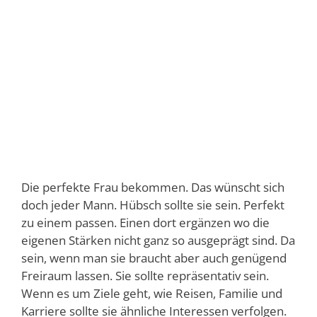
Die perfekte Frau bekommen. Das wünscht sich
doch jeder Mann. Hübsch sollte sie sein. Perfekt
zu einem passen. Einen dort ergänzen wo die
eigenen Stärken nicht ganz so ausgeprägt sind. Da
sein, wenn man sie braucht aber auch genügend
Freiraum lassen. Sie sollte repräsentativ sein.
Wenn es um Ziele geht, wie Reisen, Familie und
Karriere sollte sie ähnliche Interessen verfolgen.