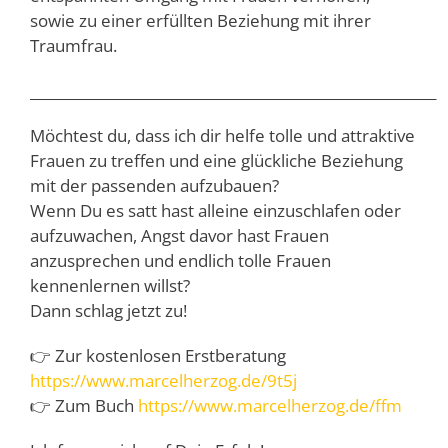
sowie zu einer erfüllten Beziehung mit ihrer
Traumfrau.
__________________________________________________________
Möchtest du, dass ich dir helfe tolle und attraktive
Frauen zu treffen und eine glückliche Beziehung
mit der passenden aufzubauen?
Wenn Du es satt hast alleine einzuschlafen oder
aufzuwachen, Angst davor hast Frauen
anzusprechen und endlich tolle Frauen
kennenlernen willst?
Dann schlag jetzt zu!
👉 Zur kostenlosen Erstberatung
https://www.marcelherzog.de/9t5j
👉 Zum Buch
https://www.marcelherzog.de/ffm