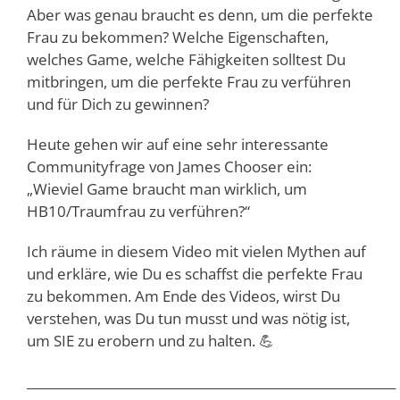
Aber was genau braucht es denn, um die perfekte
Frau zu bekommen? Welche Eigenschaften,
welches Game, welche Fähigkeiten solltest Du
mitbringen, um die perfekte Frau zu verführen
und für Dich zu gewinnen?
Heute gehen wir auf eine sehr interessante
Communityfrage von James Chooser ein:
„Wieviel Game braucht man wirklich, um
HB10/Traumfrau zu verführen?“
Ich räume in diesem Video mit vielen Mythen auf
und erkläre, wie Du es schaffst die perfekte Frau
zu bekommen. Am Ende des Videos, wirst Du
verstehen, was Du tun musst und was nötig ist,
um SIE zu erobern und zu halten. 💪
___________________________________________________________