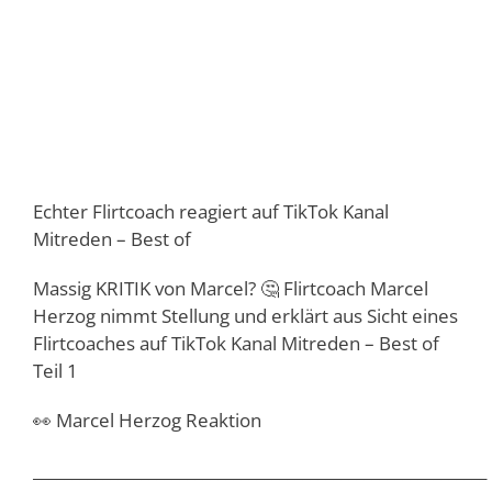
Echter Flirtcoach reagiert auf TikTok Kanal
Mitreden – Best of
Massig KRITIK von Marcel? 🤔 Flirtcoach Marcel
Herzog nimmt Stellung und erklärt aus Sicht eines
Flirtcoaches auf TikTok Kanal Mitreden – Best of
Teil 1
👀 Marcel Herzog Reaktion
___________________________________________________________