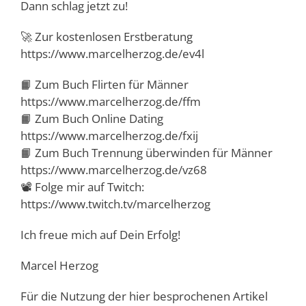
Dann schlag jetzt zu!
🚀 Zur kostenlosen Erstberatung
https://www.marcelherzog.de/ev4l
📙 Zum Buch Flirten für Männer
https://www.marcelherzog.de/ffm
📙 Zum Buch Online Dating
https://www.marcelherzog.de/fxij
📙 Zum Buch Trennung überwinden für Männer
https://www.marcelherzog.de/vz68
📽️ Folge mir auf Twitch:
https://www.twitch.tv/marcelherzog
Ich freue mich auf Dein Erfolg!
Marcel Herzog
Für die Nutzung der hier besprochenen Artikel