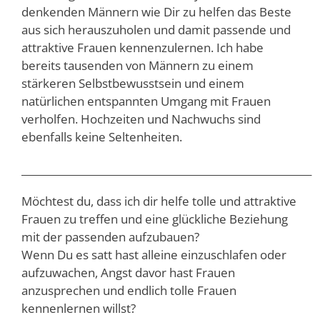
denkenden Männern wie Dir zu helfen das Beste
aus sich herauszuholen und damit passende und
attraktive Frauen kennenzulernen. Ich habe
bereits tausenden von Männern zu einem
stärkeren Selbstbewusstsein und einem
natürlichen entspannten Umgang mit Frauen
verholfen. Hochzeiten und Nachwuchs sind
ebenfalls keine Seltenheiten.
__________________________________________________________
Möchtest du, dass ich dir helfe tolle und attraktive
Frauen zu treffen und eine glückliche Beziehung
mit der passenden aufzubauen?
Wenn Du es satt hast alleine einzuschlafen oder
aufzuwachen, Angst davor hast Frauen
anzusprechen und endlich tolle Frauen
kennenlernen willst?