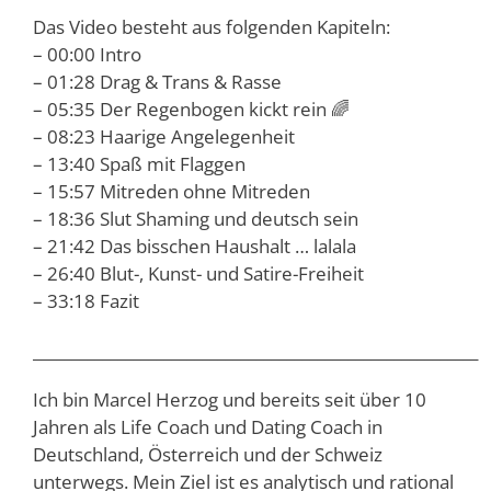
Das Video besteht aus folgenden Kapiteln:
– 00:00 Intro
– 01:28 Drag & Trans & Rasse
– 05:35 Der Regenbogen kickt rein 🌈
– 08:23 Haarige Angelegenheit
– 13:40 Spaß mit Flaggen
– 15:57 Mitreden ohne Mitreden
– 18:36 Slut Shaming und deutsch sein
– 21:42 Das bisschen Haushalt … lalala
– 26:40 Blut-, Kunst- und Satire-Freiheit
– 33:18 Fazit
__________________________________________________________
Ich bin Marcel Herzog und bereits seit über 10
Jahren als Life Coach und Dating Coach in
Deutschland, Österreich und der Schweiz
unterwegs. Mein Ziel ist es analytisch und rational