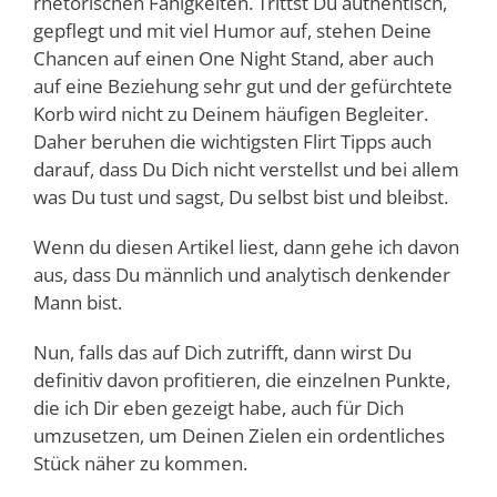
rhetorischen Fähigkeiten. Trittst Du authentisch,
gepflegt und mit viel Humor auf, stehen Deine
Chancen auf einen One Night Stand, aber auch
auf eine Beziehung sehr gut und der gefürchtete
Korb wird nicht zu Deinem häufigen Begleiter.
Daher beruhen die wichtigsten Flirt Tipps auch
darauf, dass Du Dich nicht verstellst und bei allem
was Du tust und sagst, Du selbst bist und bleibst.
Wenn du diesen Artikel liest, dann gehe ich davon
aus, dass Du männlich und analytisch denkender
Mann bist.
Nun, falls das auf Dich zutrifft, dann wirst Du
definitiv davon profitieren, die einzelnen Punkte,
die ich Dir eben gezeigt habe, auch für Dich
umzusetzen, um Deinen Zielen ein ordentliches
Stück näher zu kommen.