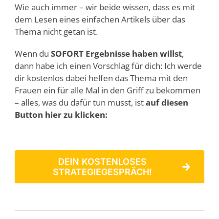
Wie auch immer – wir beide wissen, dass es mit
dem Lesen eines einfachen Artikels über das
Thema nicht getan ist.
Wenn du
SOFORT Ergebnisse haben willst
,
dann habe ich einen Vorschlag für dich: Ich werde
dir kostenlos dabei helfen das Thema mit den
Frauen ein für alle Mal in den Griff zu bekommen
– alles, was du dafür tun musst, ist
auf diesen
Button hier zu klicken:
DEIN KOSTENLOSES
STRATEGIEGESPRÄCH!