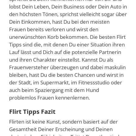
lobst Dein Leben, Dein Business oder Dein Auto in
den höchsten Tönen, sprichst vielleicht sogar über
Dein Einkommen, hast Du bei den meisten
Frauen bereits verloren und wirst den
unerwünschten Korb bekommen. Die besten Flirt
Tipps sind die, mit denen Du einer Situation ihren
Lauf lässt und Dich auf die potenzielle Partnerin
und ihren Charakter einstellst. Kannst Du als
Frauenversteher überzeugen und dabei maskulin
bleiben, hast Du die besten Chancen und wirst in
der Stadt, im Supermarkt, im Fitnessstudio oder
auch beim Spaziergang mit dem Hund
problemlos Frauen kennenlernen.
Flirt Tipps Fazit
Flirten ist keine Kunst, sondern basiert auf der
Gesamtheit Deiner Erscheinung und Deinen