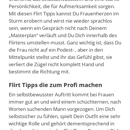
Persönlichkeit, die für Aufmerksamkeit sorgen.
Mit diesen Flirt Tipps kannst Du Frauenherzen im
Sturm erobern und wirst nie wieder sprachlos
sein, wenn ein Gespräch nicht nach Deinem
„Masterplan“ verläuft und Du Dich innerhalb des
Flirtens umstellen musst. Ganz wichtig ist, dass Du
die Frau nicht auf ein Podest- , aber in den
Mittelpunkt stellst und ihr das Gefühl gibst, sie
verliert die Zügel nicht komplett Hand und
bestimmt die Richtung mit.
Flirt Tipps die zum Profi machen
Ein selbstbewusster Auftritt kommt bei Frauen
immer gut an und wird einem schüchternen, nach
Worten suchenden Mann vorgezogen. Um Dich
selbstsicher zu fühlen, spielt Dein Outfit eine sehr
wichtige Rolle und gehört dementsprechend in