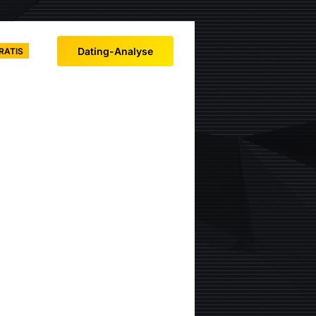
Dating-Analyse
RATIS