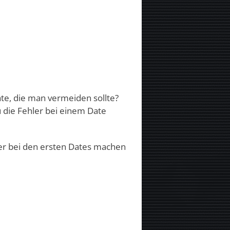
ate, die man vermeiden sollte?
 die Fehler bei einem Date
er bei den ersten Dates machen