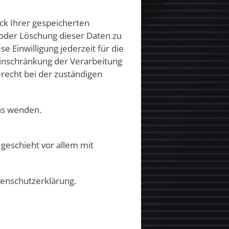
ck Ihrer gespeicherten
oder Löschung dieser Daten zu
e Einwilligung jederzeit für die
inschränkung der Verarbeitung
recht bei der zuständigen
ns wenden.
geschieht vor allem mit
tenschutzerklärung.