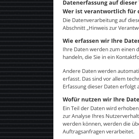
Datenerfassung auf dieser
Wer ist verantwortlich für
Die Datenverarbeitung auf die
Abschnitt „Hinweis zur Verantw
Wie erfassen wir Ihre Date
Ihre Daten werden zum einen da
handeln, die Sie in ein Kontakt
Andere Daten werden automatis
erfasst. Das sind vor allem tec
Erfassung dieser Daten erfolgt 
Wofür nutzen wir Ihre Dat
Ein Teil der Daten wird erhobe
zur Analyse Ihres Nutzerverha
werden können, werden die übe
Auftragsanfragen verarbeitet.