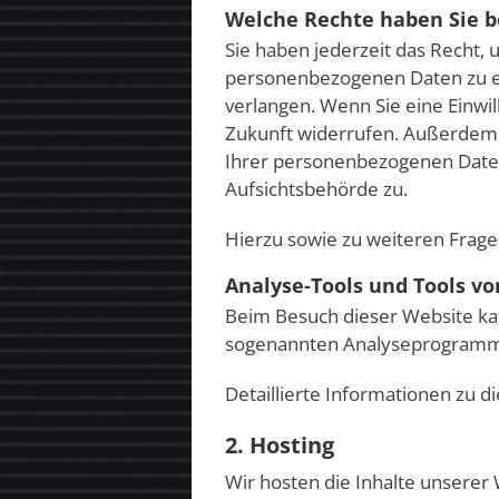
Welche Rechte haben Sie b
Sie haben jederzeit das Recht,
personenbezogenen Daten zu er
verlangen. Wenn Sie eine Einwill
Zukunft widerrufen. Außerdem 
Ihrer personenbezogenen Daten
Aufsichtsbehörde zu.
Hierzu sowie zu weiteren Frag
Analyse-Tools und Tools vo
Beim Besuch dieser Website kan
sogenannten Analyseprogram
Detaillierte Informationen zu 
2. Hosting
Wir hosten die Inhalte unserer