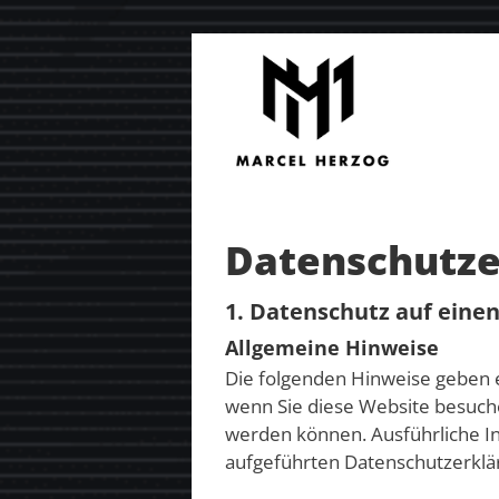
Zum
Inhalt
springen
Datenschutze
1. Datenschutz auf einen
Allgemeine Hinweise
Die folgenden Hinweise geben 
wenn Sie diese Website besuche
werden können. Ausführliche 
aufgeführten Datenschutzerklä