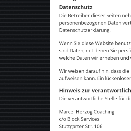
Datenschutz
Die Betreiber dieser Seiten ne
personenbezogenen Daten vertr
Datenschutzerklärung.
Wenn Sie diese Website benut
sind Daten, mit denen Sie persö
welche Daten wir erheben und w
Wir weisen darauf hin, dass die
aufweisen kann. Ein lückenloser
Hinweis zur verantwortlich
Die verantwortliche Stelle für d
Marcel Herzog Coaching
c/o Block Services
Stuttgarter Str. 106