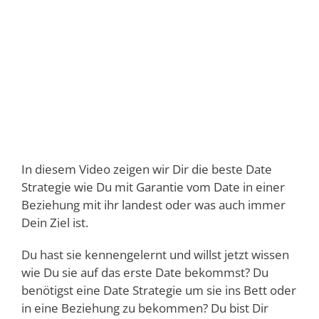
In diesem Video zeigen wir Dir die beste Date
Strategie wie Du mit Garantie vom Date in einer
Beziehung mit ihr landest oder was auch immer
Dein Ziel ist.
Du hast sie kennengelernt und willst jetzt wissen
wie Du sie auf das erste Date bekommst? Du
benötigst eine Date Strategie um sie ins Bett oder
in eine Beziehung zu bekommen? Du bist Dir