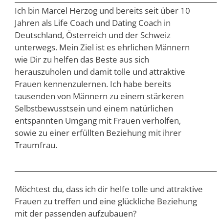
Ich bin Marcel Herzog und bereits seit über 10
Jahren als Life Coach und Dating Coach in
Deutschland, Österreich und der Schweiz
unterwegs. Mein Ziel ist es ehrlichen Männern
wie Dir zu helfen das Beste aus sich
herauszuholen und damit tolle und attraktive
Frauen kennenzulernen. Ich habe bereits
tausenden von Männern zu einem stärkeren
Selbstbewusstsein und einem natürlichen
entspannten Umgang mit Frauen verholfen,
sowie zu einer erfüllten Beziehung mit ihrer
Traumfrau.
___________________________________________________________
Möchtest du, dass ich dir helfe tolle und attraktive
Frauen zu treffen und eine glückliche Beziehung
mit der passenden aufzubauen?